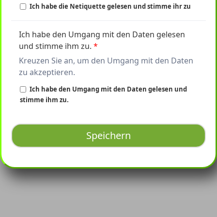
Ich habe die Netiquette gelesen und stimme ihr zu
Ich habe den Umgang mit den Daten gelesen
und stimme ihm zu.
*
Kreuzen Sie an, um den
Umgang mit den Daten
zu akzeptieren.
Ich habe den Umgang mit den Daten gelesen und
stimme ihm zu.