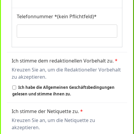
Telefonnummer *(kein Pflichtfeld)*
Ich stimme dem redaktionellen Vorbehalt zu.
*
Kreuzen Sie an, um die
Redaktioneller Vorbehalt
zu akzeptieren.
Ich habe die Allgemeinen Geschäftsbedingungen
gelesen und stimme ihnen zu.
Ich stimme der Netiquette zu.
*
Kreuzen Sie an, um die
Netiquette
zu
akzeptieren.