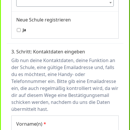
Neue Schule registrieren
Ja
3. Schritt: Kontaktdaten eingeben
Gib nun deine Kontaktdaten, deine Funktion an
der Schule, eine gültige Emailadresse und, falls
du es möchtest, eine Handy- oder
Telefonnummer ein. Bitte gib eine Emailadresse
ein, die auch regelmäßig kontrolliert wird, da wir
dir auf diesem Wege eine Bestätigungsemail
schicken werden, nachdem du uns die Daten
übermittelt hast.
Vorname(n)
*