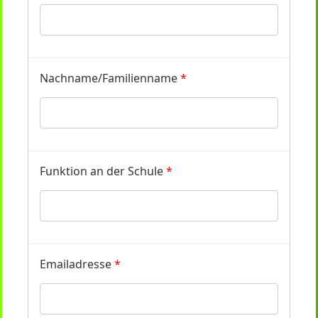
Nachname/Familienname
*
Funktion an der Schule
*
Emailadresse
*