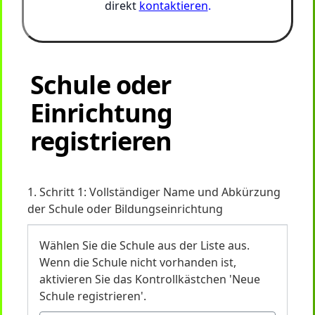
direkt
kontaktieren
.
Schule oder
Einrichtung
registrieren
1. Schritt 1: Vollständiger Name und Abkürzung
der Schule oder Bildungseinrichtung
Wählen Sie die Schule aus der Liste aus.
Wenn die Schule nicht vorhanden ist,
aktivieren Sie das Kontrollkästchen 'Neue
Schule registrieren'.