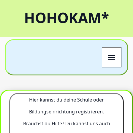
HOHOKAM*
Hier kannst du deine Schule oder
Bildungseinrichtung registrieren.
Brauchst du Hilfe? Du kannst uns auch