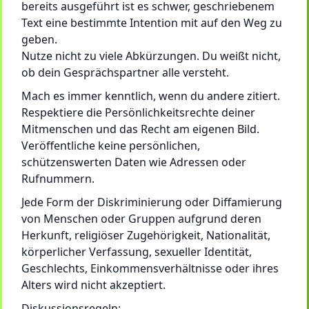
bereits ausgeführt ist es schwer, geschriebenem
Text eine bestimmte Intention mit auf den Weg zu
geben.
Nutze nicht zu viele Abkürzungen. Du weißt nicht,
ob dein Gesprächspartner alle versteht.
Mach es immer kenntlich, wenn du andere zitiert.
Respektiere die Persönlichkeitsrechte deiner
Mitmenschen und das Recht am eigenen Bild.
Veröffentliche keine persönlichen,
schützenswerten Daten wie Adressen oder
Rufnummern.
Jede Form der Diskriminierung oder Diffamierung
von Menschen oder Gruppen aufgrund deren
Herkunft, religiöser Zugehörigkeit, Nationalität,
körperlicher Verfassung, sexueller Identität,
Geschlechts, Einkommensverhältnisse oder ihres
Alters wird nicht akzeptiert.
Diskussionsregeln: