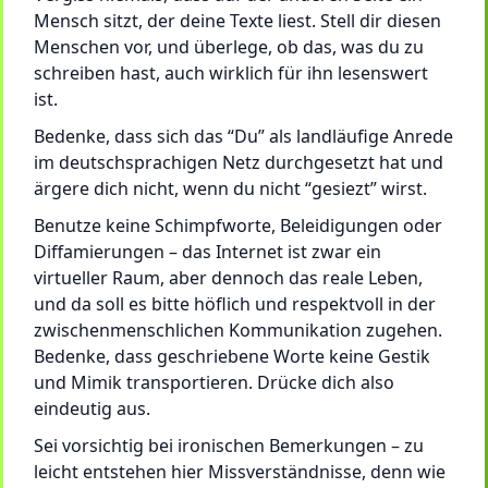
Mensch sitzt, der deine Texte liest. Stell dir diesen
Menschen vor, und überlege, ob das, was du zu
schreiben hast, auch wirklich für ihn lesenswert
ist.
Bedenke, dass sich das “Du” als landläufige Anrede
im deutschsprachigen Netz durchgesetzt hat und
ärgere dich nicht, wenn du nicht “gesiezt” wirst.
Benutze keine Schimpfworte, Beleidigungen oder
Diffamierungen – das Internet ist zwar ein
virtueller Raum, aber dennoch das reale Leben,
und da soll es bitte höflich und respektvoll in der
zwischenmenschlichen Kommunikation zugehen.
Bedenke, dass geschriebene Worte keine Gestik
und Mimik transportieren. Drücke dich also
eindeutig aus.
Sei vorsichtig bei ironischen Bemerkungen – zu
leicht entstehen hier Missverständnisse, denn wie