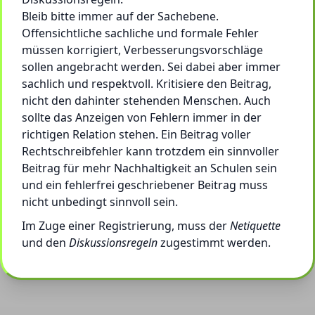
Bleib bitte immer auf der Sachebene.
Offensichtliche sachliche und formale Fehler
müssen korrigiert, Verbesserungsvorschläge
sollen angebracht werden. Sei dabei aber immer
sachlich und respektvoll. Kritisiere den Beitrag,
nicht den dahinter stehenden Menschen. Auch
sollte das Anzeigen von Fehlern immer in der
richtigen Relation stehen. Ein Beitrag voller
Rechtschreibfehler kann trotzdem ein sinnvoller
Beitrag für mehr Nachhaltigkeit an Schulen sein
und ein fehlerfrei geschriebener Beitrag muss
nicht unbedingt sinnvoll sein.
Im Zuge einer Registrierung, muss der
Netiquette
und den
Diskussionsregeln
zugestimmt werden.