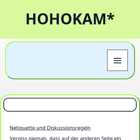
HOHOKAM*
Netiquette und Diskussionsregeln
Vergiss niemals, dass auf der anderen Seite ein