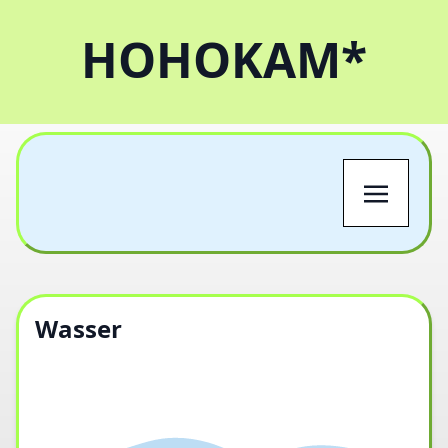
HOHOKAM*
Wasser