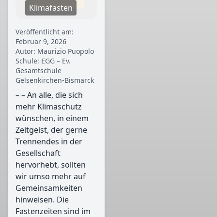
Klimafasten
Veröffentlicht am:
Februar 9, 2026
Autor: Maurizio Puopolo
Schule: EGG – Ev.
Gesamtschule
Gelsenkirchen-Bismarck
– – An alle, die sich
mehr Klimaschutz
wünschen, in einem
Zeitgeist, der gerne
Trennendes in der
Gesellschaft
hervorhebt, sollten
wir umso mehr auf
Gemeinsamkeiten
hinweisen. Die
Fastenzeiten sind im