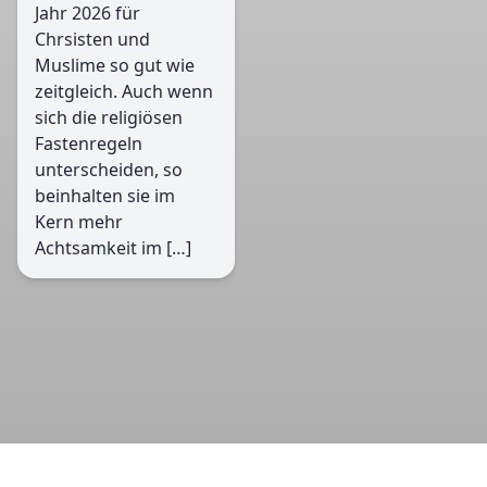
Jahr 2026 für
Chrsisten und
Muslime so gut wie
zeitgleich. Auch wenn
sich die religiösen
Fastenregeln
unterscheiden, so
beinhalten sie im
Kern mehr
Achtsamkeit im […]