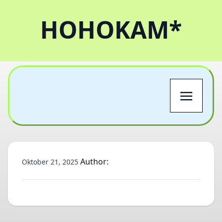
HOHOKAM*
Author:
Oktober 21, 2025